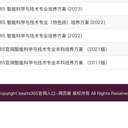
s365 智能科学与技术专业培养方案 (2023）
s365 智能科学与技术专业（特色班）培养方案 (2022）
s365 智能科学与技术专业培养方案 (2022)
s365官网智能科学与技术专业本科培养方案 （2021版）
s365官网智能科学与技术专业本科培养方案 （2017版）
Copyright beats365官网入口-网页版 版权所有 All Rights Reserve