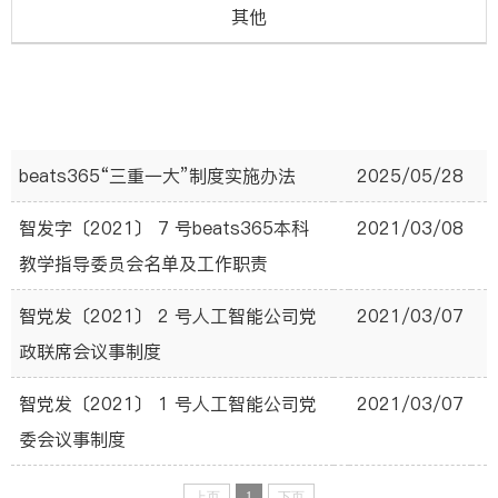
其他
beats365“三重一大”制度实施办法
2025/05/28
智发字〔2021〕 7 号beats365本科
2021/03/08
教学指导委员会名单及工作职责
智党发〔2021〕 2 号人工智能公司党
2021/03/07
政联席会议事制度
智党发〔2021〕 1 号人工智能公司党
2021/03/07
委会议事制度
上页
1
下页