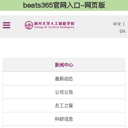
beats365官网入口-网页版
中文
|
EN
新闻中心
最新动态
公司公告
员工之窗
科研信息