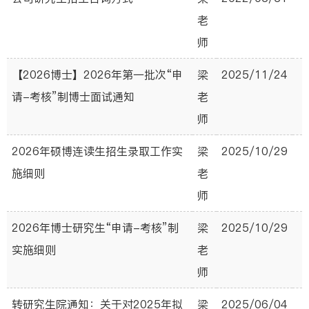
老
师
【2026博士】2026年第一批次“申
梁
2025/11/24
请-考核”制博士面试通知
老
师
2026年硕博连读生招生录取工作实
梁
2025/10/29
施细则
老
师
2026年博士研究生“申请-考核”制
梁
2025/10/29
实施细则
老
师
转研究生院通知：关于对2025年拟
梁
2025/06/04